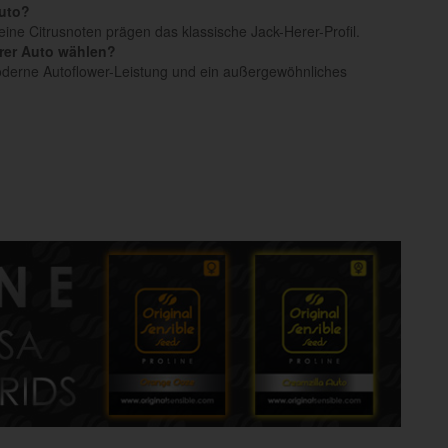
Auto?
eine Citrusnoten prägen das klassische Jack-Herer-Profil.
rer Auto wählen?
derne Autoflower-Leistung und ein außergewöhnliches