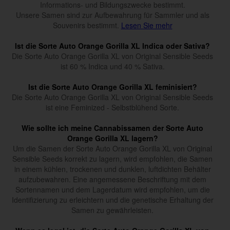
Informations- und Bildungszwecke bestimmt.
Unsere Samen sind zur Aufbewahrung für Sammler und als
Souvenirs bestimmt.
Lesen Sie mehr
Ist die Sorte Auto Orange Gorilla XL Indica oder Sativa?
Die Sorte Auto Orange Gorilla XL von Original Sensible Seeds
ist 60 % Indica und 40 % Sativa.
Ist die Sorte Auto Orange Gorilla XL feminisiert?
Die Sorte Auto Orange Gorilla XL von Original Sensible Seeds
ist eine Feminized - Selbstblühend Sorte.
Wie sollte ich meine Cannabissamen der Sorte Auto
Orange Gorilla XL lagern?
Um die Samen der Sorte Auto Orange Gorilla XL von Original
Sensible Seeds korrekt zu lagern, wird empfohlen, die Samen
in einem kühlen, trockenen und dunklen, luftdichten Behälter
aufzubewahren. Eine angemessene Beschriftung mit dem
Sortennamen und dem Lagerdatum wird empfohlen, um die
Identifizierung zu erleichtern und die genetische Erhaltung der
Samen zu gewährleisten.