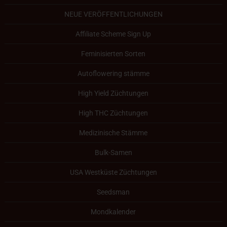
NEUE VERÖFFENTLICHUNGEN
Affiliate Scheme Sign Up
Feminisierten Sorten
Autoflowering stämme
High Yield Züchtungen
High THC Züchtungen
Medizinische Stämme
Bulk-Samen
USA Westküste Züchtungen
Seedsman
Mondkalender