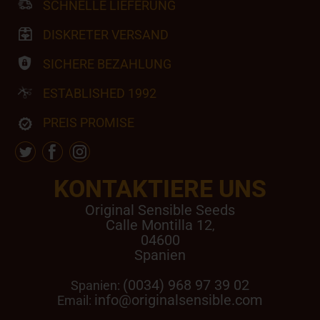
SCHNELLE LIEFERUNG
DISKRETER VERSAND
SICHERE BEZAHLUNG
ESTABLISHED 1992
PREIS PROMISE
KONTAKTIERE UNS
Original Sensible Seeds
Calle Montilla 12
,
04600
Spanien
(0034) 968 97 39 02
Spanien:
info@originalsensible.com
Email: