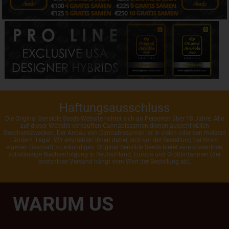
Haftungsausschluss
Die Original Sensible Seeds-Website richtet sich an Personen über 18 Jahre. Alle
auf dieser Website verkauften Cannabissamen dienen ausschließlich
Geschenkzwecken. Der Anbau von Cannabissamen ist in vielen oder den meisten
Ländern illegal. Wir empfehlen Ihnen daher, sich vor der Bestellung bei Ihrem
eigenen Geschäft zu erkundigen. Original Sensible Seeds bietet eine kostenlose,
vollständige Nachverfolgung in Deutschland, Europa und Großbritannien (der
kostenlose Versand hängt vom Wert der Bestellung ab).
WARUM US