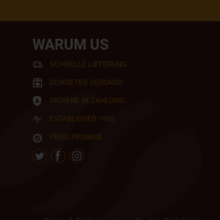
WARUM US
SCHNELLE LIEFERUNG
DISKRETER VERSAND
SICHERE BEZAHLUNG
ESTABLISHED 1992
PREIS PROMISE