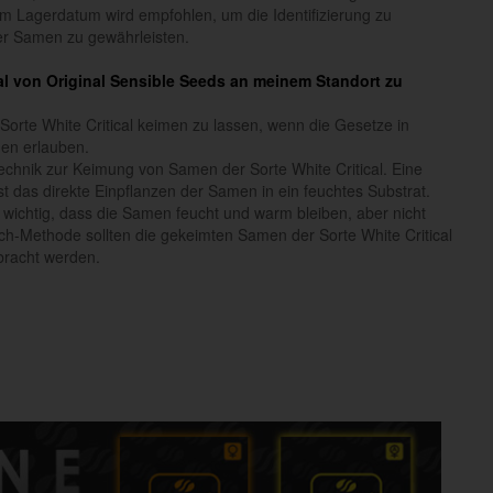
 Lagerdatum wird empfohlen, um die Identifizierung zu
der Samen zu gewährleisten.
ical von Original Sensible Seeds an meinem Standort zu
Sorte White Critical keimen zu lassen, wenn die Gesetze in
en erlauben.
echnik zur Keimung von Samen der Sorte White Critical. Eine
t das direkte Einpflanzen der Samen in ein feuchtes Substrat.
 wichtig, dass die Samen feucht und warm bleiben, aber nicht
h-Methode sollten die gekeimten Samen der Sorte White Critical
bracht werden.