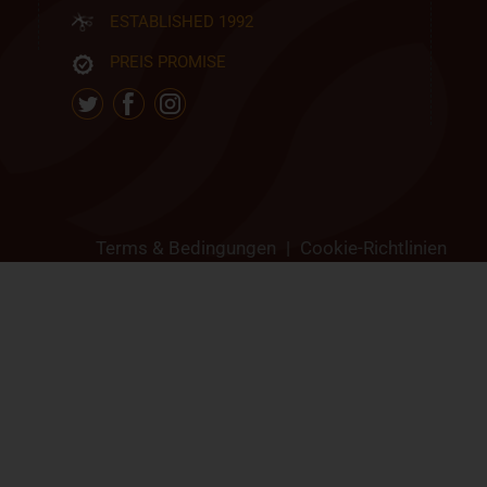
ESTABLISHED 1992
PREIS PROMISE
Terms & Bedingungen
|
Cookie-Richtlinien